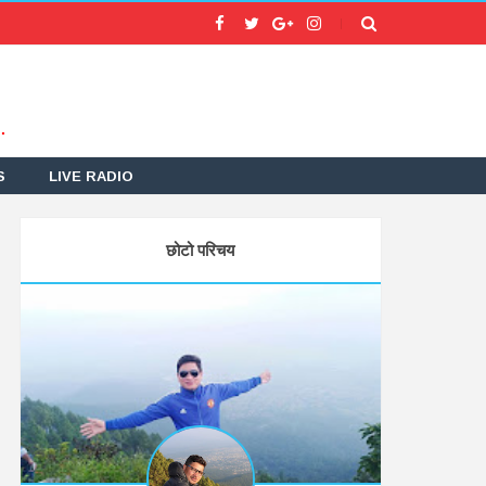
.
S
LIVE RADIO
छोटो परिचय