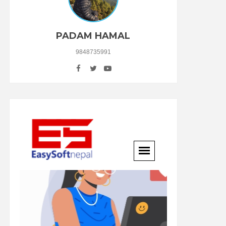
PADAM HAMAL
9848735991