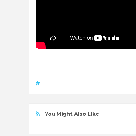
You Might Also Like