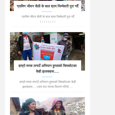
ग्रामिण जीवन सैली के बाल श्रम जिम्मेवारी पुरा गर्दै
ग्रामिण जीवन सैली के बाल श्रम जिम्मेवारी पुरा गर्दै
।।।।।।।।
हाम्रो मस्क लगाउँ अभियान हुम्लाको सिमकोटका
केही झलकहरू.....
हाम्रो मस्क लगाउँ अभियान हुम्लाको सिमकोटका केही
झलकहरू.....५सय वटा मास्क वितरण गरियो ....