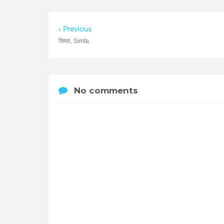
Previous
सिम्ता, Simta
No comments