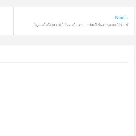
Next
“जुम्लाको डाँडामा बनेको नेपालको नक्सा — नेपाली गौरव र एकताको चिनारी