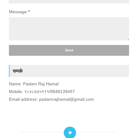
Message
*
सम्पर्क
Name: Padam Raj Hamal
Mobile: ९८४८७३५९९१/9848139497
Email address: padamrajhamal@gmail.com