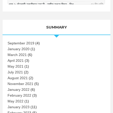
SUMMARY
September 2019
(4)
January 2020
(1)
March 2021
(6)
April 2021
(3)
May 2021
(1)
July 2021
(2)
August 2021
(2)
November 2021
(5)
January 2022
(6)
February 2022
(3)
May 2022
(1)
January 2023
(11)
February 2023
(5)