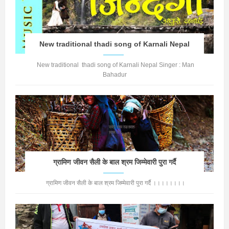
New traditional thadi song of Karnali Nepal
New traditional thadi song of Karnali Nepal Singer : Man
Bahadur
ग्रामिण जीवन सैली के बाल श्रम जिम्मेवारी पुरा गर्दै
ग्रामिण जीवन सैली के बाल श्रम जिम्मेवारी पुरा गर्दै ।।।।।।।।