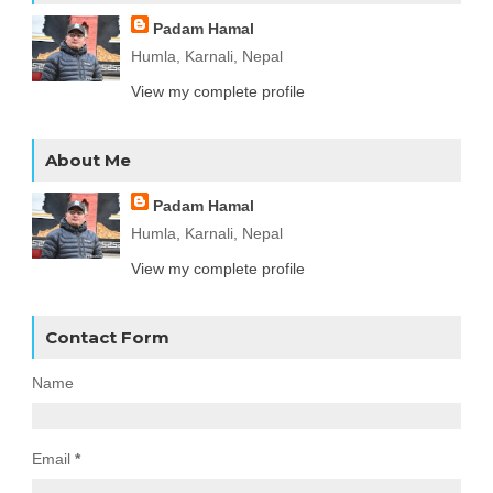
Padam Hamal
Humla, Karnali, Nepal
View my complete profile
About Me
Padam Hamal
Humla, Karnali, Nepal
View my complete profile
Contact Form
Name
Email
*