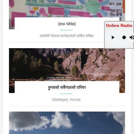
(no title)
Online Radio
समावेशी विकास कार्यक्रमको वार्षिक समिक्षा
हुम्लाको सर्केगाडको तस्विर
Sarkegad, Humla