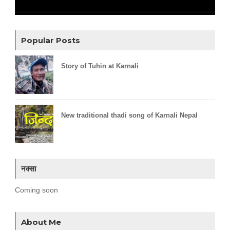
Popular Posts
Story of Tuhin at Karnali
New traditional thadi song of Karnali Nepal
नक्सा
Coming soon
About Me