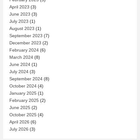
April 2023
(3)
June 2023
(3)
July 2023
(1)
August 2023
(1)
September 2023
(7)
December 2023
(2)
February 2024
(6)
March 2024
(8)
June 2024
(1)
July 2024
(3)
September 2024
(8)
October 2024
(4)
January 2025
(1)
February 2025
(2)
June 2025
(2)
October 2025
(4)
April 2026
(6)
July 2026
(3)