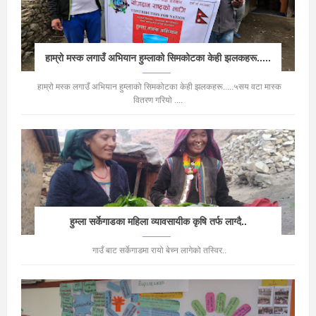
हाम्रो मस्क लगाउँ अभियान हुम्लाको सिमकोटका केही झलकहरू.....
हाम्रो मस्क लगाउँ अभियान हुम्लाको सिमकोटका केही झलकहरू.....५सय वटा मास्क
वितरण गरियो ....
हुम्ला सर्केगाडका महिला व्यावसायीक कृषि तर्फ लाग्दै..
गाउँ बाट सर्केगाडमा रायो बेच्न लागेको तस्विर..