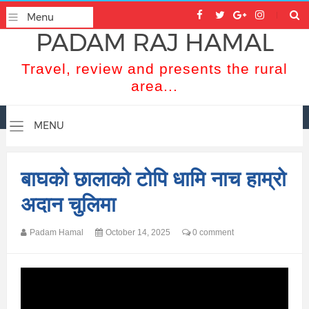
PADAM RAJ HAMAL
Travel, review and presents the rural
area...
बाघको छालाको टोपि धामि नाच हाम्रो
अदान चुलिमा
Padam Hamal
October 14, 2025
0 comment