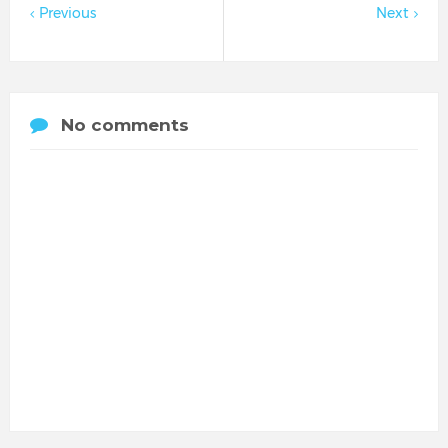
Previous
Next
No comments