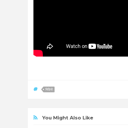
भिडियो
You Might Also Like