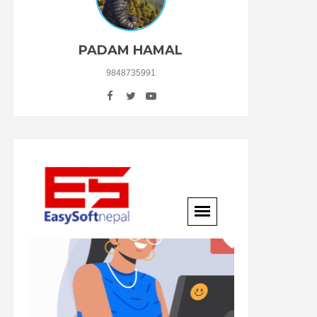
PADAM HAMAL
9848735991