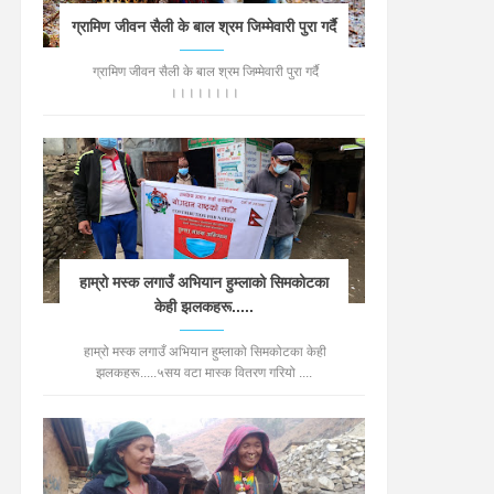
ग्रामिण जीवन सैली के बाल श्रम जिम्मेवारी पुरा गर्दै
ग्रामिण जीवन सैली के बाल श्रम जिम्मेवारी पुरा गर्दै
।।।।।।।।
हाम्रो मस्क लगाउँ अभियान हुम्लाको सिमकोटका
केही झलकहरू.....
हाम्रो मस्क लगाउँ अभियान हुम्लाको सिमकोटका केही
झलकहरू.....५सय वटा मास्क वितरण गरियो ....