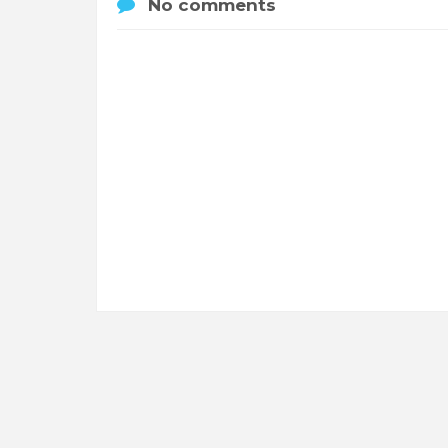
No comments