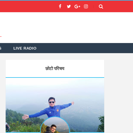
.
S
LIVE RADIO
छोटो परिचय