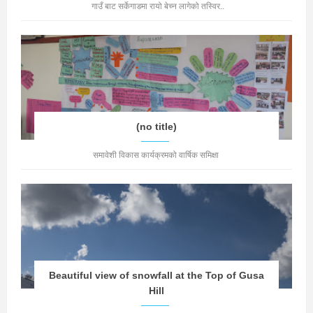
गाउँ बाट सर्केगाडमा रायो बेच्न लागेको तस्विर..
(no title)
समावेशी विकास कार्यक्रमको वार्षिक समिक्षा
Beautiful view of snowfall at the Top of Gusa
Hill