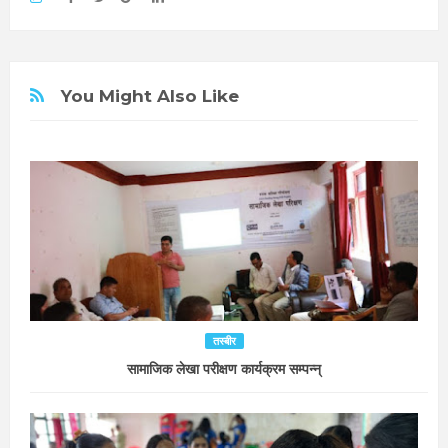
You Might Also Like
तस्बीर
सामाजिक लेखा परीक्षण कार्यक्रम सम्पन्न्