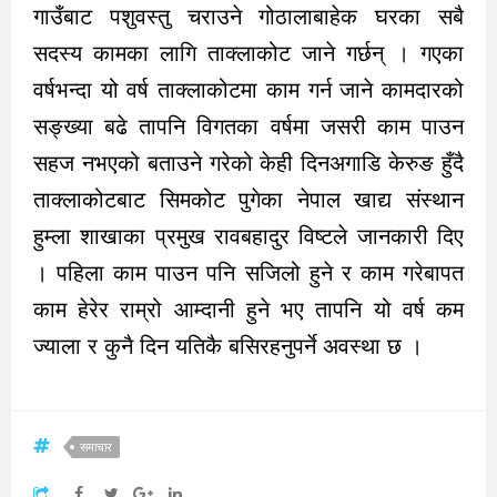
गाउँबाट पशुवस्तु चराउने गोठालाबाहेक घरका सबै
सदस्य कामका लागि ताक्लाकोट जाने गर्छन् । गएका
वर्षभन्दा यो वर्ष ताक्लाकोटमा काम गर्न जाने कामदारको
सङ्ख्या बढे तापनि विगतका वर्षमा जसरी काम पाउन
सहज नभएको बताउने गरेको केही दिनअगाडि केरुङ हुँदै
ताक्लाकोटबाट सिमकोट पुगेका नेपाल खाद्य संस्थान
हुम्ला शाखाका प्रमुख रावबहादुर विष्टले जानकारी दिए
। पहिला काम पाउन पनि सजिलो हुने र काम गरेबापत
काम हेरेर राम्रो आम्दानी हुने भए तापनि यो वर्ष कम
ज्याला र कुनै दिन यतिकै बसिरहनुपर्ने अवस्था छ ।
समाचार