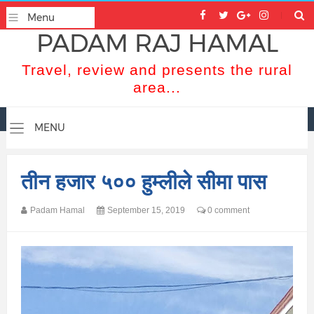
PADAM RAJ HAMAL
Travel, review and presents the rural
area...
तीन हजार ५०० हुम्लीले सीमा पास
Padam Hamal
September 15, 2019
0 comment