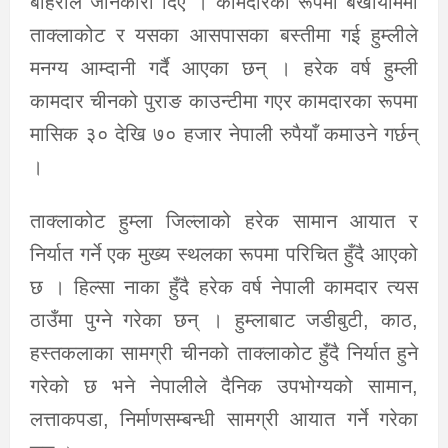
बोहराले जानकारी दिए । कामदारका रूपमा बर्खायाममा
ताक्लाकोट र यसका आसपासका बस्तीमा गई हुम्लीले
मनग्य आम्दानी गर्दै आएका छन् । हरेक वर्ष हुम्ली
कामदार चीनको पुराङ काउन्टीमा गएर कामदारका रूपमा
मासिक ३० देखि ७० हजार नेपाली रुपैयाँ कमाउने गर्छन्
।
ताक्लाकोट हुम्ला जिल्लाको हरेक सामान आयात र
निर्यात गर्ने एक मुख्य स्थलका रूपमा परिचित हुँदै आएको
छ । हिल्सा नाका हुँदै हरेक वर्ष नेपाली कामदार त्यस
ठाउँमा पुग्ने गरेका छन् । हुम्लाबाट जडीबुटी, काठ,
हस्तकलाका सामग्री चीनको ताक्लाकोट हुँदै निर्यात हुने
गरेको छ भने नेपालीले दैनिक उपभोग्यको सामान,
लत्ताकपडा, निर्माणसम्बन्धी सामग्री आयात गर्ने गरेका