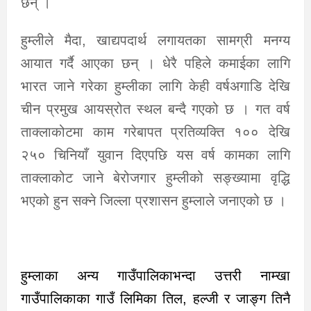
छन् ।
हुम्लीले मैदा, खाद्यपदार्थ लगायतका सामग्री मनग्य
आयात गर्दै आएका छन् । धेरै पहिले कमाईका लागि
भारत जाने गरेका हुम्लीका लागि केही वर्षअगाडि देखि
चीन प्रमुख आयस्रोत स्थल बन्दै गएको छ । गत वर्ष
ताक्लाकोटमा काम गरेबापत प्रतिव्यक्ति १०० देखि
२५० चिनियाँ युवान दिएपछि यस वर्ष कामका लागि
ताक्लाकोट जाने बेरोजगार हुम्लीको सङ्ख्यामा वृद्धि
भएको हुन सक्ने जिल्ला प्रशासन हुम्लाले जनाएको छ ।
हुम्लाका अन्य गाउँपालिकाभन्दा उत्तरी नाम्खा
गाउँपालिकाका गाउँ लिमिका तिल, हल्जी र जाङ्ग तिनै