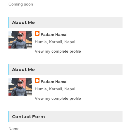
Coming soon
About Me
Padam Hamal
Humla, Karnali, Nepal
View my complete profile
About Me
Padam Hamal
Humla, Karnali, Nepal
View my complete profile
Contact Form
Name