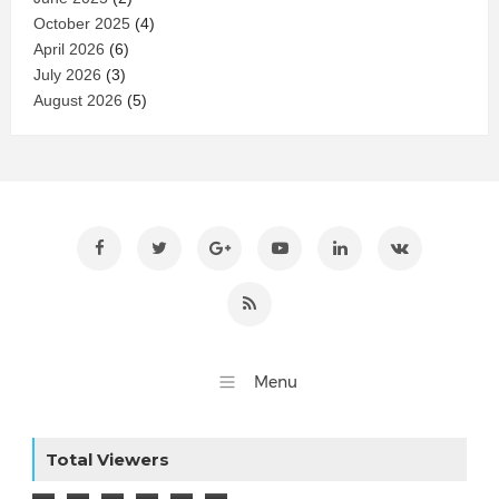
October 2025
(4)
April 2026
(6)
July 2026
(3)
August 2026
(5)
Total Viewers