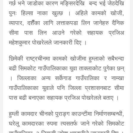
गर्छ भने जाडोका कारण मङ्सिरदेखि बन्द भई जेठदेखि
पुनः हिल्सा नाका खुल्छ । अहिले कामको खोजी,
व्यापार, दशैँका लागि लत्ताकपडा लिन जानेहरु दैनिक
सीमा पास लिन आउने गरेको सहायक प्रजिअ
महेशकुमार पोखरेलले जानकारी दिए ।
छिमेकी राष्ट्रचीनमा कामको खोजीमा हुम्लाको सबैभन्दा
बढी सिमकोट गाउँपालिकाका युवा ताक्लाकोट पुगेका छन्
। जिल्लाका अन्य सर्केगाड गाउँपालिका र नाम्खा
गाउँपालिकाका युवाले पनि जिल्ला प्रशासनबाट सीमा
पास बढी बनाएका सहायक प्रजिअ पोखरेलले बताए ।
हुम्ली कामदार चीनको पुराङ्ग काउन्टीमा निर्माणसम्बन्धी,
घरेलु कामदारका रुपमा त्यसतर्फ जाने गरेको सिमकोट