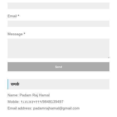
Email
*
Message
*
सम्पर्क
Name: Padam Raj Hamal
Mobile: ९८४८७३५९९१/9848139497
Email address: padamrajhamal@gmail.com