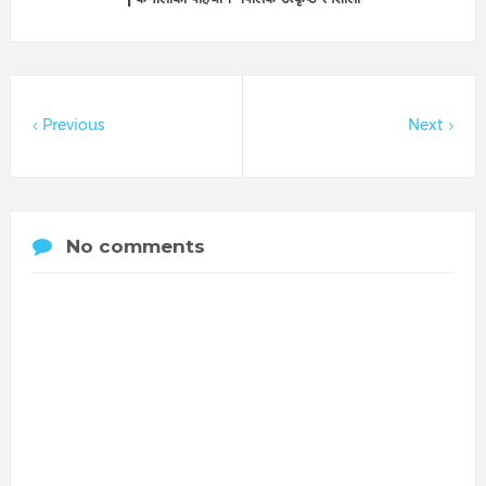
Previous
Next
No comments