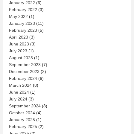
January 2022
(6)
February 2022
(3)
May 2022
(1)
January 2023
(11)
February 2023
(5)
April 2023
(3)
June 2023
(3)
July 2023
(1)
August 2023
(1)
September 2023
(7)
December 2023
(2)
February 2024
(6)
March 2024
(8)
June 2024
(1)
July 2024
(3)
September 2024
(8)
October 2024
(4)
January 2025
(1)
February 2025
(2)
June 2025
(2)