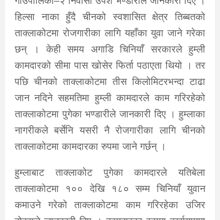
गाउँपालिका–२ निवासी उपेश भण्डारीले जानकारी दिए ।
हिल्सा नाका हुँदै चीनको स्वशासित क्षेत्र तिब्बतको
ताक्लाकोटमा रोजगारीका लागि यहाँका युवा जाने गरेका
छन् । केही समय अगाडि चिनियाँ सरकारले हुम्ली
कामदारको सीमा पास खोसेर फिर्ता पठाएता थियो । तर
पछि चीनको ताक्लाकोटमा तीस किलोमिटरभन्दा टाढा
जान नदिने सहमतिमा हुम्ली कामदारले काम गरिरहेको
ताक्लाकोटमा पुगेका भण्डारीले जानकारी दिए । हुम्लाका
नागरीकले बर्सेनि यसरी नै रोजगारीका लागि चीनको
ताक्लाकोटमा कामदारका रुपमा जाने गर्छन् ।
हुम्लाबाट ताक्लाकोट पुगेका कामदारले यतिबेला
ताक्लाकोटमा १०० देखि १८० सम्म चिनियाँ युवान
कमाउने गरेको ताक्लाकोटमा काम गरिरहेका उजिर