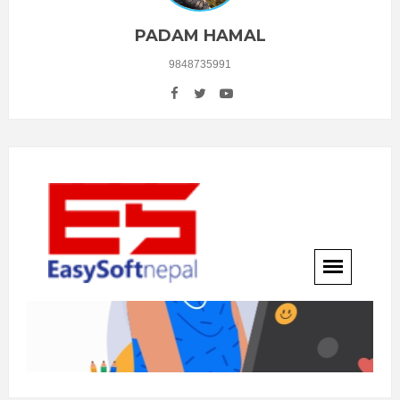
PADAM HAMAL
9848735991