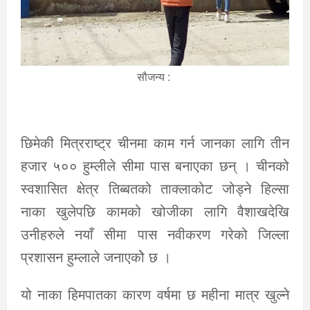
सौजन्य :
छिमेकी मित्रराष्ट्र चीनमा काम गर्न जानका लागि तीन
हजार ५०० हुम्लीले सीमा पास बनाएका छन् । चीनको
स्वशासित क्षेत्र तिब्बतको ताक्लाकोट जोड्ने हिल्सा
नाका खुलेपछि कामको खोजीका लागि वैशाखदेखि
उनीहरुले नयाँ सीमा पास नवीकरण गरेको जिल्ला
प्रशासन हुम्लाले जनाएकोे छ ।
यो नाका हिमपातका कारण वर्षमा छ महीना मात्र खुल्ने