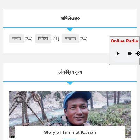
अभिलेखहरु
तस्बीर
(24)
भिडियो
(71)
समाचार
(24)
Online Radio
लोकप्रिय दृश्य
Story of Tuhin at Karnali