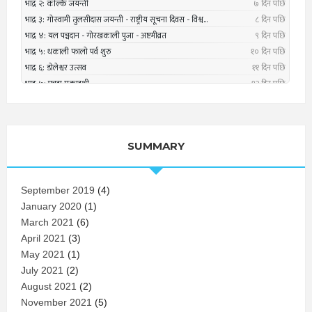
SUMMARY
September 2019
(4)
January 2020
(1)
March 2021
(6)
April 2021
(3)
May 2021
(1)
July 2021
(2)
August 2021
(2)
November 2021
(5)