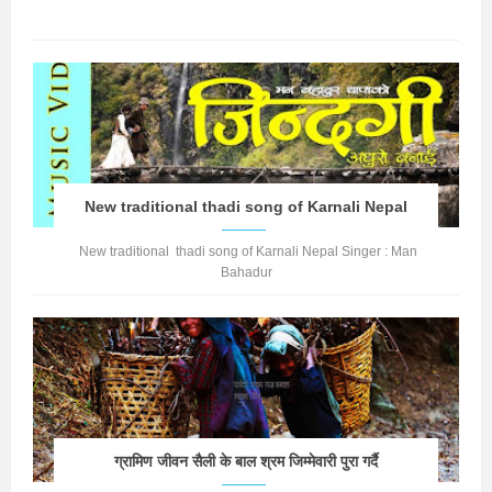
New traditional thadi song of Karnali Nepal
New traditional thadi song of Karnali Nepal Singer : Man
Bahadur
ग्रामिण जीवन सैली के बाल श्रम जिम्मेवारी पुरा गर्दै