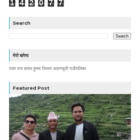
1
4
2
0
7
7
Search
मेरो बारेमा
पदम राज हमाल हुम्ला जिल्ला अदानचुली गाउँपालिका
Featured Post